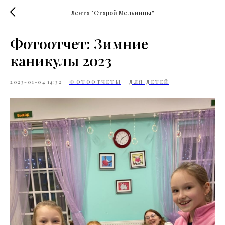
Лента "Старой Мельницы"
Фотоотчет: Зимние
каникулы 2023
2023-01-04 14:32
ФОТООТЧЕТЫ
ДЛЯ ДЕТЕЙ