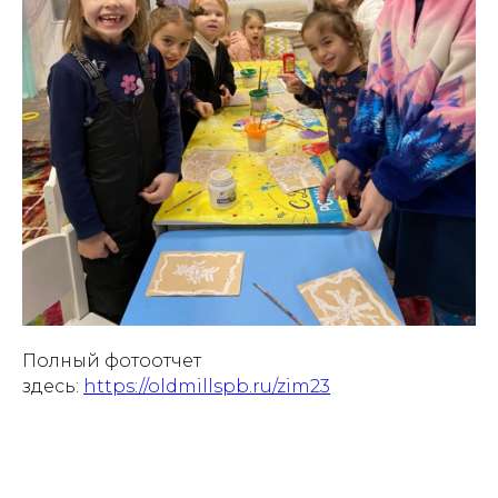
Полный фотоотчет
здесь:
https://oldmillspb.ru/zim23