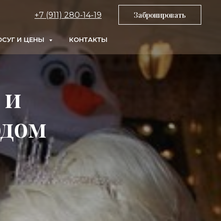
+7 (911) 280-14-19
Забронировать
СУГ И ЦЕНЫ
КОНТАКТЫ
 и
одом