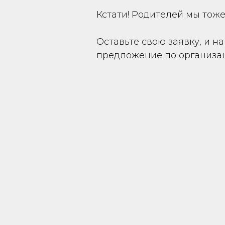
Кстати! Родителей мы тоже 
Оставьте свою заявку, и 
предложение по организац