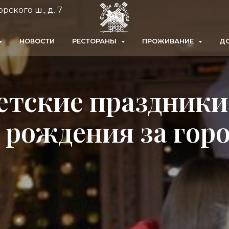
рского ш., д. 7
НОВОСТИ
РЕСТОРАНЫ
ПРОЖИВАНИЕ
ДО
етские праздники
 рождения за гор