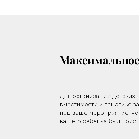
Максимальное
Для организации детских 
вместимости и тематике з
под ваше мероприятие, но
вашего ребенка был поис