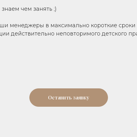
знаем чем занять ;)
наши менеджеры в максимально короткие сроки 
ии действительно неповторимого детского пр
Оставить заявку