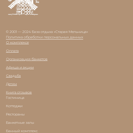
© 2001 — 2024 База отдыха «Старая Мельница»
Политика обработки персональных данных
О комплексе
Оплата
Организация банкетов
Афиша и акции
Свадьба
Детям
Книга отзывов
Гостиница
Коттеджи
Рестораны
Банкетные залы
Банный комплекс