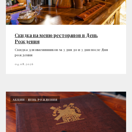
Скидка на меню ресторанов в День
Рождения
Скидка для именинников за 3 дня до и 3 дня после Дня
рождения
04.08.2026
АКЦИИ
ДЕНЬ РОЖДЕНИЯ