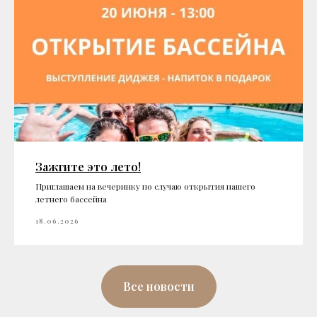
Зажгите это лето!
Приглашаем на вечеринку по случаю открытия нашего
летнего бассейна
18.06.2026
Все новости