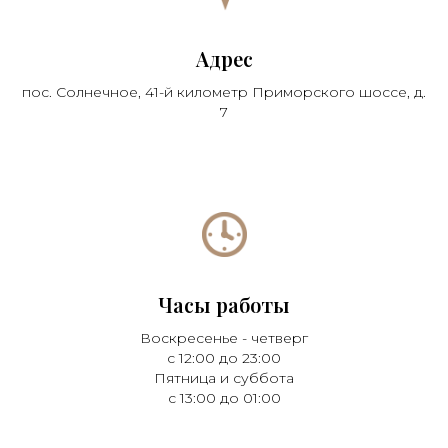
Адрес
пос. Солнечное, 41-й километр Приморского шоссе, д.
7
Часы работы
Воскресенье - четверг
с 12:00 до 23:00
Пятница и суббота
с 13:00 до 01:00