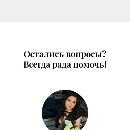
Остались вопросы?
Всегда рада помочь!