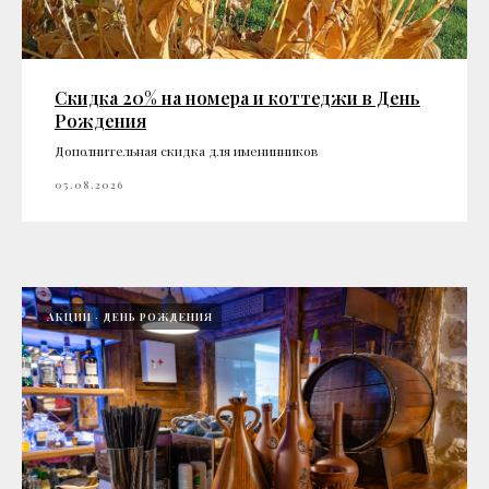
Скидка 20% на номера и коттеджи в День
Рождения
Дополнительная скидка для именинников
05.08.2026
АКЦИИ
ДЕНЬ РОЖДЕНИЯ