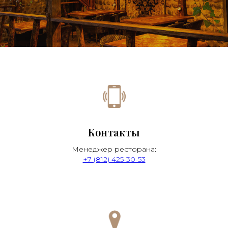
Контакты
Менеджер ресторана:
+7 (812) 425-30-53