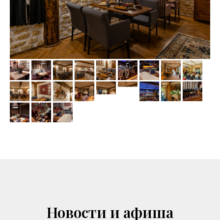
Новости и афиша