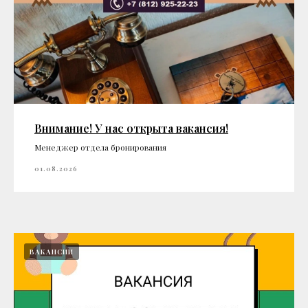
Внимание! У нас открыта вакансия!
Менеджер отдела бронирования
01.08.2026
ВАКАНСИИ