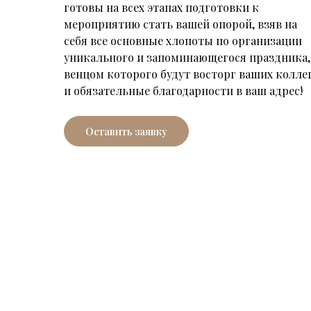
готовы на всех этапах подготовки к
мероприятию стать вашей опорой, взяв на
себя все основные хлопоты по организации
уникального и запоминающегося праздника,
венцом которого будут восторг ваших колле
и обязательные благодарности в ваш адрес!
Оставить заявку