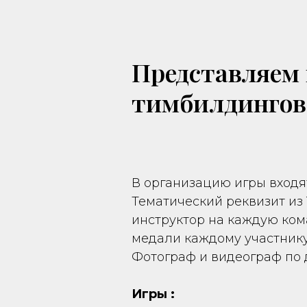
Представляем
тимбилдингов
В организацию игры входя
Тематический реквизит из
инструктор на каждую ком
медали каждому участнику
Фотограф и видеограф по 
Игры :