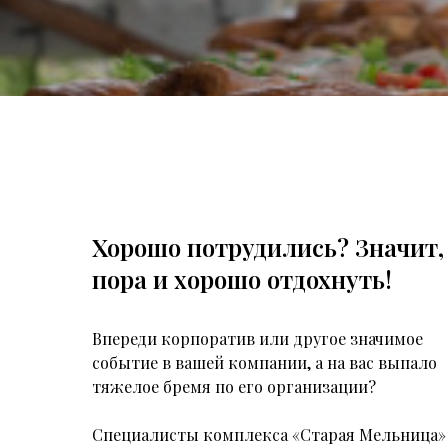
Хорошо потрудились? Значит,
пора и хорошо отдохнуть!
Впереди корпоратив или другое значимое
событие в вашей компании, а на вас выпало
тяжелое бремя по его организации?
Специалисты комплекса «Старая Мельница»