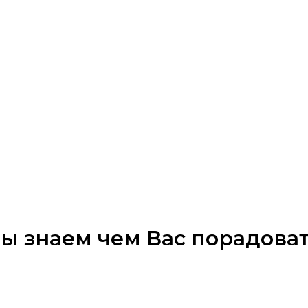
ы знаем чем Вас порадоват