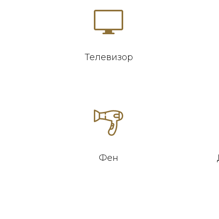
Телевизор
Фен