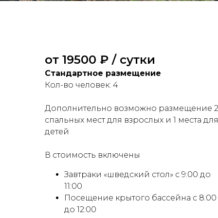
от 19500 ₽ / сутки
Стандартное размещение
Кол-во человек: 4
Дополнительно возможно размещение 
спальных мест для взрослых и 1 места дл
детей
В стоимость включены
Завтраки «шведский стол» с 9:00 до
11:00
Посещение крытого бассейна с 8:00
до 12:00