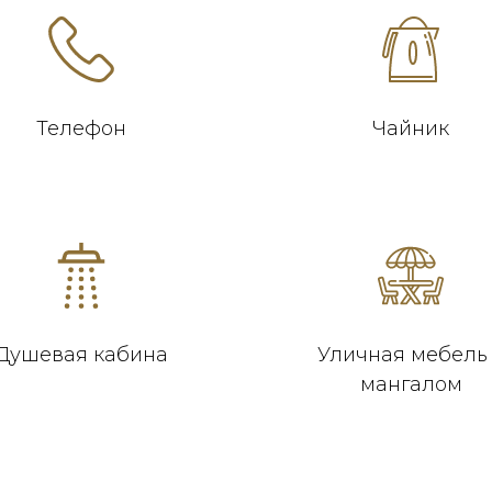
Телефон
Чайник
Душевая кабина
Уличная мебель
мангалом