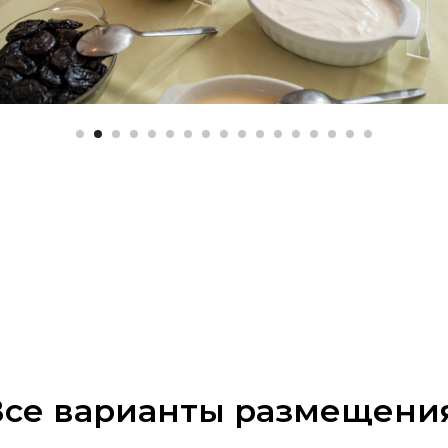
Все варианты размещения