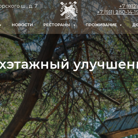
рского ш., д. 7
+7 (812
+7 (911) 280-14
НОВОСТИ
РЕСТОРАНЫ
ПРОЖИВАНИЕ
ДО
ухэтажный улучшен