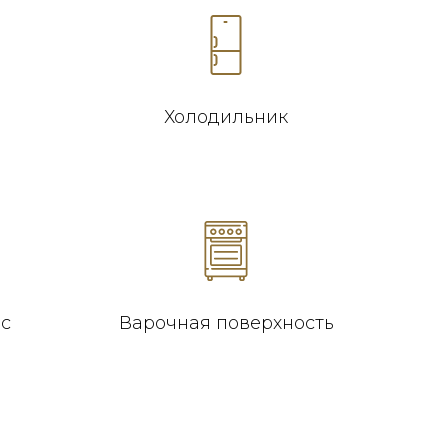
Холодильник
 с
Варочная поверхность